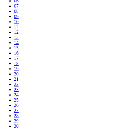
06
07
08
09
10
11
12
13
14
15
16
17
18
19
20
21
22
23
24
25
26
27
28
29
30