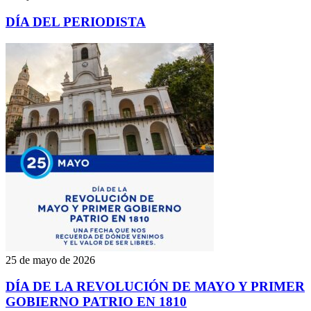
DÍA DEL PERIODISTA
25 de mayo de 2026
DÍA DE LA REVOLUCIÓN DE MAYO Y PRIMER
GOBIERNO PATRIO EN 1810