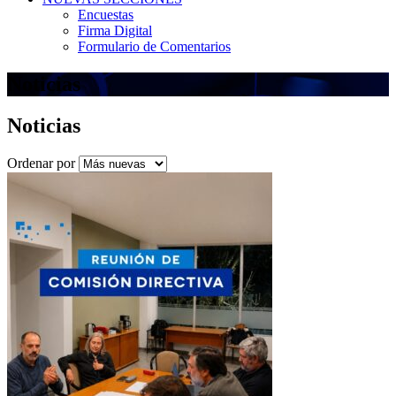
Encuestas
Firma Digital
Formulario de Comentarios
Noticias
Noticias
Ordenar por