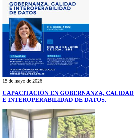
15 de mayo de 2026
CAPACITACIÓN EN GOBERNANZA, CALIDAD
E INTEROPERABILIDAD DE DATOS.