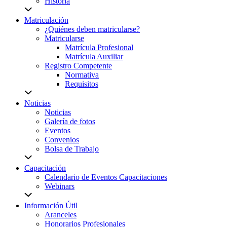
Historia
Matriculación
¿Quiénes deben matricularse?
Matricularse
Matrícula Profesional
Matrícula Auxiliar
Registro Competente
Normativa
Requisitos
Noticias
Noticias
Galería de fotos
Eventos
Convenios
Bolsa de Trabajo
Capacitación
Calendario de Eventos Capacitaciones
Webinars
Información Útil
Aranceles
Honorarios Profesionales