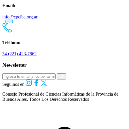
Email:
info@cpciba.org.ar
Teléfono:
54 (221) 423-7862
Newsletter
Seguinos en
Consejo Profesional de Ciencias Informáticas de la Provincia de
Buenos Aires.
Todos Los Derechos Reservados