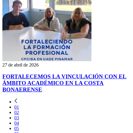
27 de abril de 2026
FORTALECEMOS LA VINCULACIÓN CON EL
ÁMBITO ACADÉMICO EN LA COSTA
BONAERENSE
01
02
03
04
05