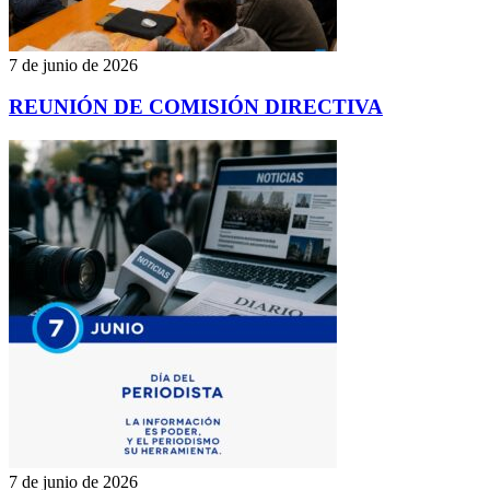
7 de junio de 2026
REUNIÓN DE COMISIÓN DIRECTIVA
7 de junio de 2026