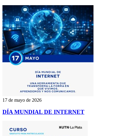
17 de mayo de 2026
DÍA MUNDIAL DE INTERNET