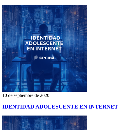
10 de septiembre de 2020
IDENTIDAD ADOLESCENTE EN INTERNET