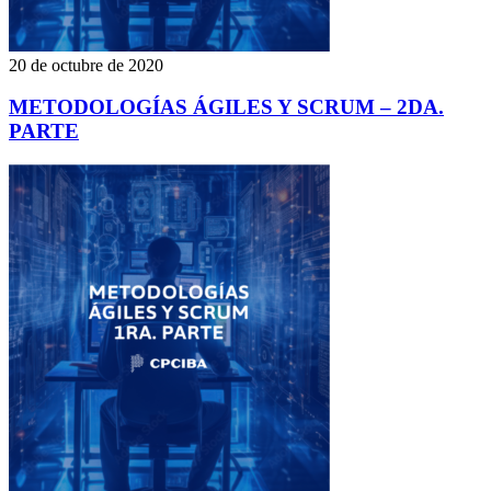
20 de octubre de 2020
METODOLOGÍAS ÁGILES Y SCRUM – 2DA.
PARTE