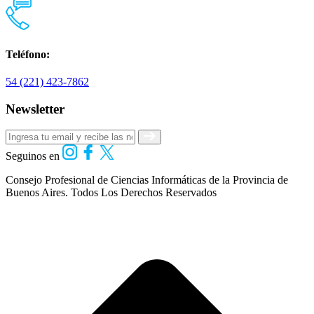
Teléfono:
54 (221) 423-7862
Newsletter
Seguinos en
Consejo Profesional de Ciencias Informáticas de la Provincia de
Buenos Aires.
Todos Los Derechos Reservados