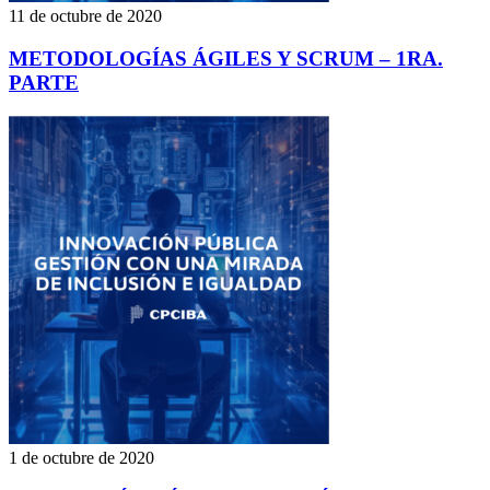
11 de octubre de 2020
METODOLOGÍAS ÁGILES Y SCRUM – 1RA.
PARTE
1 de octubre de 2020