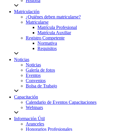
Historia
Matriculación
¿Quiénes deben matricularse?
Matricularse
Matrícula Profesional
Matrícula Auxiliar
Registro Competente
Normativa
Requisitos
Noticias
Noticias
Galería de fotos
Eventos
Convenios
Bolsa de Trabajo
Capacitación
Calendario de Eventos Capacitaciones
Webinars
Información Útil
Aranceles
Honorarios Profesionales