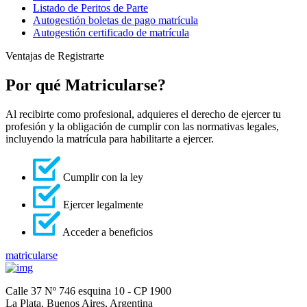
Listado de Peritos de Parte
Autogestión boletas de pago matrícula
Autogestión certificado de matrícula
Ventajas de Registrarte
Por qué Matricularse?
Al recibirte como profesional, adquieres el derecho de ejercer tu
profesión y la obligación de cumplir con las normativas legales,
incluyendo la matrícula para habilitarte a ejercer.
Cumplir con la ley
Ejercer legalmente
Acceder a beneficios
matricularse
Calle 37 Nº 746 esquina 10 - CP 1900
La Plata, Buenos Aires, Argentina