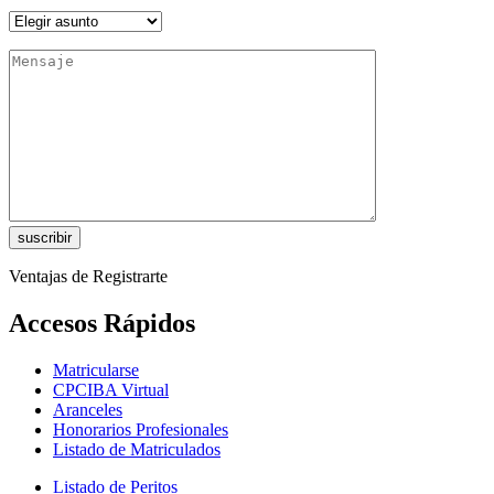
Ventajas de Registrarte
Accesos Rápidos
Matricularse
CPCIBA Virtual
Aranceles
Honorarios Profesionales
Listado de Matriculados
Listado de Peritos