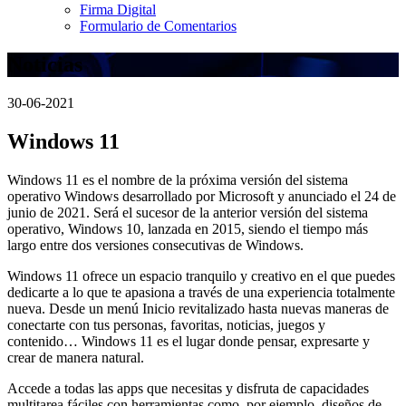
Firma Digital
Formulario de Comentarios
Noticias
30-06-2021
Windows 11
Windows 11 es el nombre de la próxima versión del sistema
operativo Windows desarrollado por Microsoft y anunciado el 24 de
junio de 2021. Será el sucesor de la anterior versión del sistema
operativo, Windows 10, lanzada en 2015, siendo el tiempo más
largo entre dos versiones consecutivas de Windows.
Windows 11 ofrece un espacio tranquilo y creativo en el que puedes
dedicarte a lo que te apasiona a través de una experiencia totalmente
nueva. Desde un menú Inicio revitalizado hasta nuevas maneras de
conectarte con tus personas, favoritas, noticias, juegos y
contenido… Windows 11 es el lugar donde pensar, expresarte y
crear de manera natural.
Accede a todas las apps que necesitas y disfruta de capacidades
multitarea fáciles con herramientas como, por ejemplo, diseños de