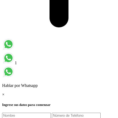
1
Hablar por Whatsapp
×
Ingrese sus datos para comenzar