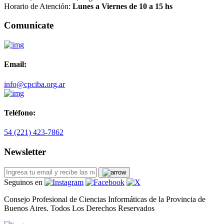
Horario de Atención:
Lunes a Viernes de 10 a 15 hs
Comunicate
Email:
info@cpciba.org.ar
Teléfono:
54 (221) 423-7862
Newsletter
Seguinos en
Consejo Profesional de Ciencias Informáticas de la Provincia de
Buenos Aires.
Todos Los Derechos Reservados