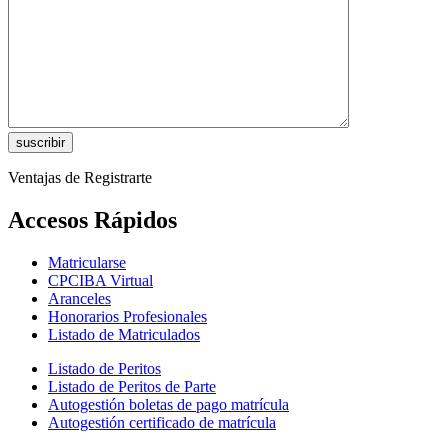
Ventajas de Registrarte
Accesos Rápidos
Matricularse
CPCIBA Virtual
Aranceles
Honorarios Profesionales
Listado de Matriculados
Listado de Peritos
Listado de Peritos de Parte
Autogestión boletas de pago matrícula
Autogestión certificado de matrícula