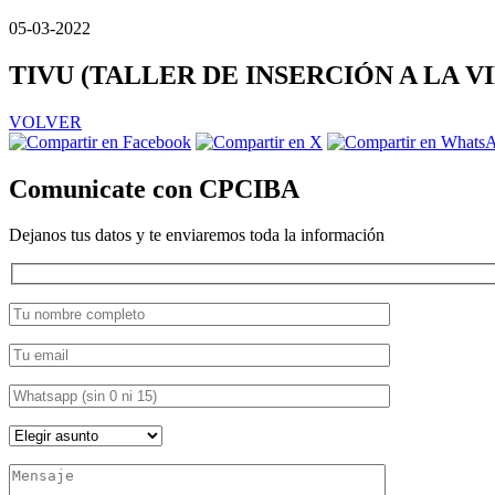
05-03-2022
TIVU (TALLER DE INSERCIÓN A LA VI
VOLVER
Comunicate con CPCIBA
Dejanos tus datos y te enviaremos toda la información