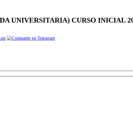
DA UNIVERSITARIA) CURSO INICIAL 2