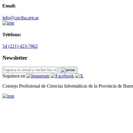
Email:
info@cpciba.org.ar
Teléfono:
54 (221) 423-7862
Newsletter
Seguinos en
Consejo Profesional de Ciencias Informáticas de la Provincia de Buen