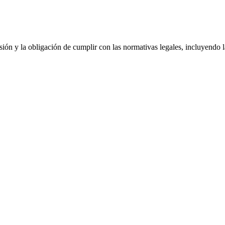
sión y la obligación de cumplir con las normativas legales, incluyendo la 