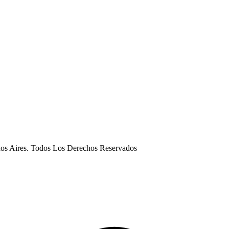
os Aires.
Todos Los Derechos Reservados