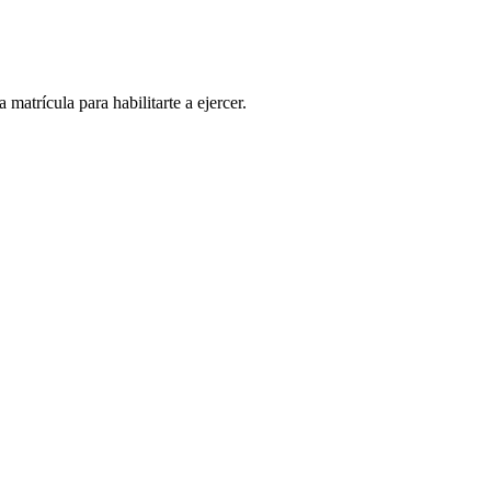
matrícula para habilitarte a ejercer.