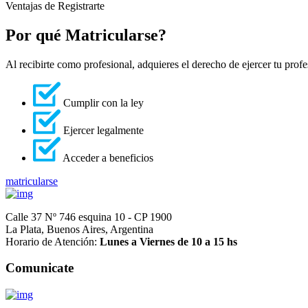
Ventajas de Registrarte
Por qué Matricularse?
Al recibirte como profesional, adquieres el derecho de ejercer tu profe
Cumplir con la ley
Ejercer legalmente
Acceder a beneficios
matricularse
Calle 37 Nº 746 esquina 10 - CP 1900
La Plata, Buenos Aires, Argentina
Horario de Atención:
Lunes a Viernes de 10 a 15 hs
Comunicate