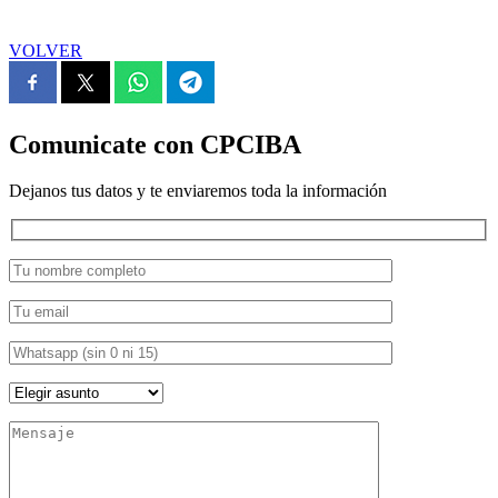
VOLVER
Comunicate con CPCIBA
Dejanos tus datos y te enviaremos toda la información