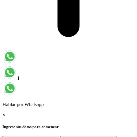
1
Hablar por Whatsapp
×
Ingrese sus datos para comenzar