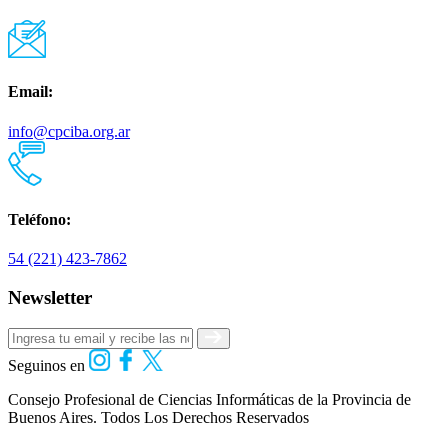
Email:
info@cpciba.org.ar
Teléfono:
54 (221) 423-7862
Newsletter
Seguinos en
Consejo Profesional de Ciencias Informáticas de la Provincia de
Buenos Aires.
Todos Los Derechos Reservados