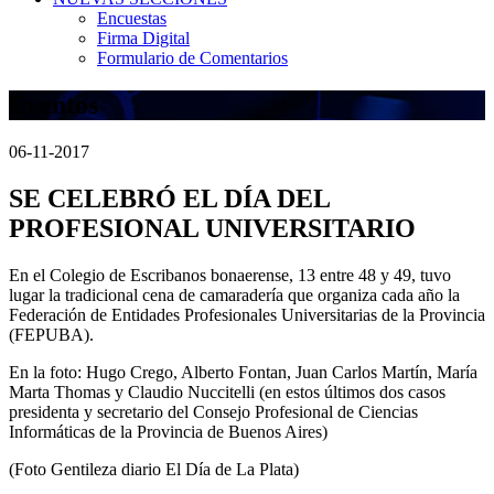
Encuestas
Firma Digital
Formulario de Comentarios
Eventos
06-11-2017
SE CELEBRÓ EL DÍA DEL
PROFESIONAL UNIVERSITARIO
En el Colegio de Escribanos bonaerense, 13 entre 48 y 49, tuvo
lugar la tradicional cena de camaradería que organiza cada año la
Federación de Entidades Profesionales Universitarias de la Provincia
(FEPUBA).
En la foto: Hugo Crego, Alberto Fontan, Juan Carlos Martín, María
Marta Thomas y Claudio Nuccitelli (en estos últimos dos casos
presidenta y secretario del Consejo Profesional de Ciencias
Informáticas de la Provincia de Buenos Aires)
(Foto Gentileza diario El Día de La Plata)