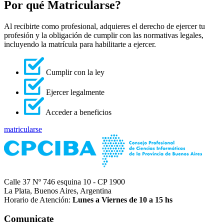
Por qué Matricularse?
Al recibirte como profesional, adquieres el derecho de ejercer tu
profesión y la obligación de cumplir con las normativas legales,
incluyendo la matrícula para habilitarte a ejercer.
Cumplir con la ley
Ejercer legalmente
Acceder a beneficios
matricularse
Calle 37 Nº 746 esquina 10 - CP 1900
La Plata, Buenos Aires, Argentina
Horario de Atención:
Lunes a Viernes de 10 a 15 hs
Comunicate