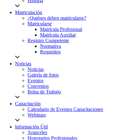
Historia
Matriculación
¿Quiénes deben matricularse?
Matricularse
Matrícula Profesional
Matrícula Auxiliar
Registro Competente
Normativa
Requisitos
Noticias
Noticias
Galería de fotos
Eventos
Convenios
Bolsa de Trabajo
Capacitación
Calendario de Eventos Capacitaciones
Webinars
Información Útil
Aranceles
Honorarios Profesionales