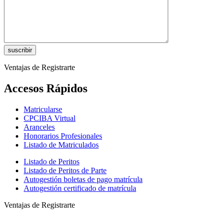
Ventajas de Registrarte
Accesos Rápidos
Matricularse
CPCIBA Virtual
Aranceles
Honorarios Profesionales
Listado de Matriculados
Listado de Peritos
Listado de Peritos de Parte
Autogestión boletas de pago matrícula
Autogestión certificado de matrícula
Ventajas de Registrarte