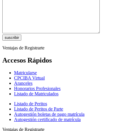
Ventajas de Registrarte
Accesos Rápidos
Matricularse
CPCIBA Virtual
Aranceles
Honorarios Profesionales
Listado de Matriculados
Listado de Peritos
Listado de Peritos de Parte
Autogestión boletas de pago matrícula
Autogestión certificado de matrícula
Ventajas de Registrarte