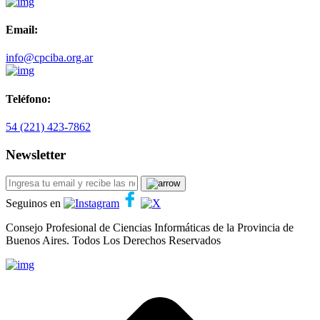
Email:
info@cpciba.org.ar
Teléfono:
54 (221) 423-7862
Newsletter
Seguinos en
Consejo Profesional de Ciencias Informáticas de la Provincia de
Buenos Aires.
Todos Los Derechos Reservados