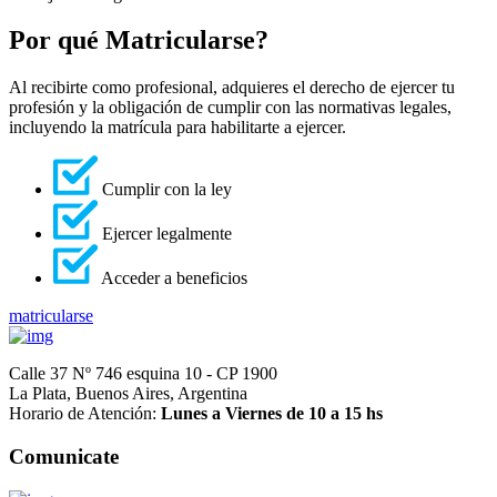
Por qué Matricularse?
Al recibirte como profesional, adquieres el derecho de ejercer tu
profesión y la obligación de cumplir con las normativas legales,
incluyendo la matrícula para habilitarte a ejercer.
Cumplir con la ley
Ejercer legalmente
Acceder a beneficios
matricularse
Calle 37 Nº 746 esquina 10 - CP 1900
La Plata, Buenos Aires, Argentina
Horario de Atención:
Lunes a Viernes de 10 a 15 hs
Comunicate