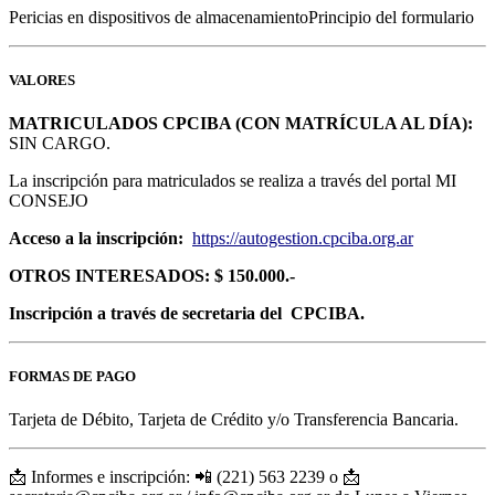
Pericias en dispositivos de almacenamientoPrincipio del formulario
VALORES
MATRICULADOS CPCIBA (CON MATRÍCULA AL DÍA):
SIN CARGO.
La inscripción para matriculados se realiza a través del portal MI
CONSEJO
Acceso a la inscripción:
https://autogestion.cpciba.org.ar
OTROS INTERESADOS: $
150.000.-
Inscripción a través de secretaria del
CPCIBA.
FORMAS DE PAGO
Tarjeta de Débito, Tarjeta de Crédito y/o Transferencia Bancaria.
📩 Informes e inscripción: 📲 (221) 563 2239 o 📩