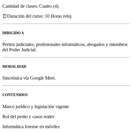
Cantidad de clases: Cuatro (4).
⏰Duración del curso: 10 Horas reloj.
DIRIGIDO A
Peritos judiciales, profesionales informáticos, abogados y miembros
del Poder Judicial.
MODALIDAD
Sincrónica vía Google Meet.
CONTENIDOS
Marco jurídico y legislación vigente
Rol del perito y casos reales
Informática forense en móviles