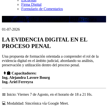
Encuestas
Firma Digital
Formulario de Comentarios
Calendario de Eventos Capacitaciones
01-07-2026
LA EVIDENCIA DIGITAL EN EL
PROCESO PENAL
Una propuesta de formación orientada a comprender el rol de la
evidencia digital en el ámbito judicial, abordando su análisis,
preservación y utilización dentro del proceso penal.
👩‍🏫
Capacitadores:
Ing. Alejandra Lavore Bourg
Ing. Ariel Ferreyra
📅 Inicio: Viernes 7 de Agosto, en el horario de 18 a 21 Hs.
💻 Modalidad: Sincrónica vía Google Meet.