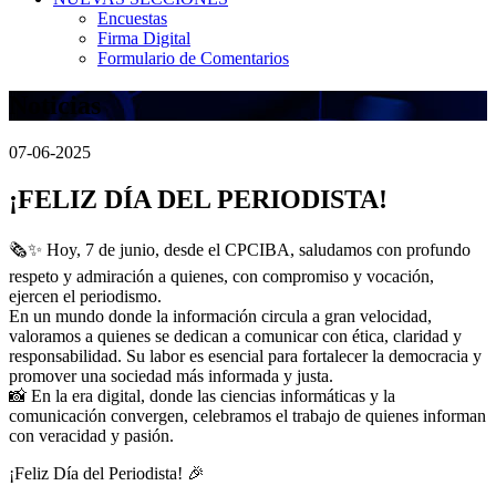
Encuestas
Firma Digital
Formulario de Comentarios
Noticias
07-06-2025
¡FELIZ DÍA DEL PERIODISTA!
🗞️✨ Hoy, 7 de junio, desde el CPCIBA, saludamos con profundo
respeto y admiración a quienes, con compromiso y vocación,
ejercen el periodismo.
En un mundo donde la información circula a gran velocidad,
valoramos a quienes se dedican a comunicar con ética, claridad y
responsabilidad. Su labor es esencial para fortalecer la democracia y
promover una sociedad más informada y justa.
📸 En la era digital, donde las ciencias informáticas y la
comunicación convergen, celebramos el trabajo de quienes informan
con veracidad y pasión.
¡Feliz Día del Periodista! 🎉