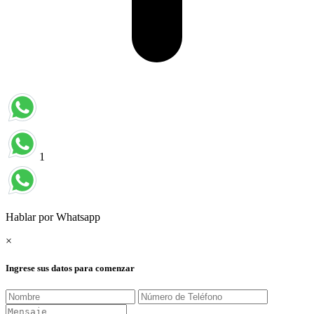
1
Hablar por Whatsapp
×
Ingrese sus datos para comenzar