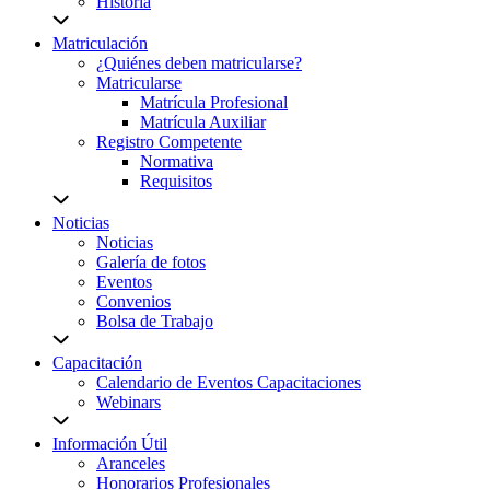
Historia
Matriculación
¿Quiénes deben matricularse?
Matricularse
Matrícula Profesional
Matrícula Auxiliar
Registro Competente
Normativa
Requisitos
Noticias
Noticias
Galería de fotos
Eventos
Convenios
Bolsa de Trabajo
Capacitación
Calendario de Eventos Capacitaciones
Webinars
Información Útil
Aranceles
Honorarios Profesionales