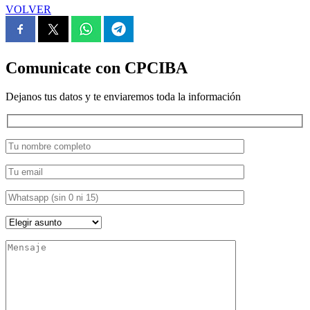
VOLVER
Comunicate con CPCIBA
Dejanos tus datos y te enviaremos toda la información