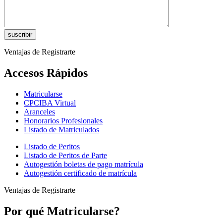
Ventajas de Registrarte
Accesos Rápidos
Matricularse
CPCIBA Virtual
Aranceles
Honorarios Profesionales
Listado de Matriculados
Listado de Peritos
Listado de Peritos de Parte
Autogestión boletas de pago matrícula
Autogestión certificado de matrícula
Ventajas de Registrarte
Por qué Matricularse?