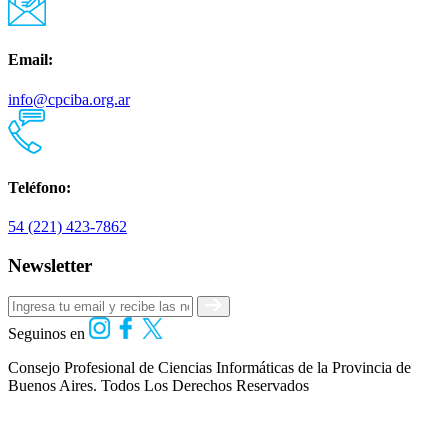
Email:
info@cpciba.org.ar
Teléfono:
54 (221) 423-7862
Newsletter
Seguinos en
Consejo Profesional de Ciencias Informáticas de la Provincia de
Buenos Aires.
Todos Los Derechos Reservados