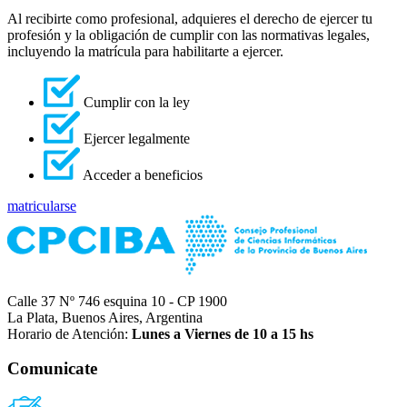
Al recibirte como profesional, adquieres el derecho de ejercer tu
profesión y la obligación de cumplir con las normativas legales,
incluyendo la matrícula para habilitarte a ejercer.
Cumplir con la ley
Ejercer legalmente
Acceder a beneficios
matricularse
Calle 37 Nº 746 esquina 10 - CP 1900
La Plata, Buenos Aires, Argentina
Horario de Atención:
Lunes a Viernes de 10 a 15 hs
Comunicate