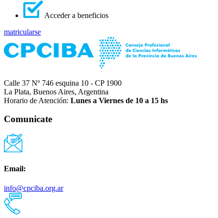
Acceder a beneficios
matricularse
Calle 37 Nº 746 esquina 10 - CP 1900
La Plata, Buenos Aires, Argentina
Horario de Atención:
Lunes a Viernes de 10 a 15 hs
Comunicate
Email:
info@cpciba.org.ar