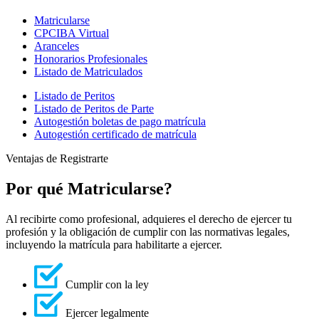
Matricularse
CPCIBA Virtual
Aranceles
Honorarios Profesionales
Listado de Matriculados
Listado de Peritos
Listado de Peritos de Parte
Autogestión boletas de pago matrícula
Autogestión certificado de matrícula
Ventajas de Registrarte
Por qué Matricularse?
Al recibirte como profesional, adquieres el derecho de ejercer tu
profesión y la obligación de cumplir con las normativas legales,
incluyendo la matrícula para habilitarte a ejercer.
Cumplir con la ley
Ejercer legalmente