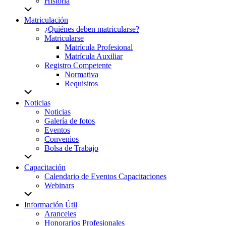
Historia
Matriculación
¿Quiénes deben matricularse?
Matricularse
Matrícula Profesional
Matrícula Auxiliar
Registro Competente
Normativa
Requisitos
Noticias
Noticias
Galería de fotos
Eventos
Convenios
Bolsa de Trabajo
Capacitación
Calendario de Eventos Capacitaciones
Webinars
Información Útil
Aranceles
Honorarios Profesionales