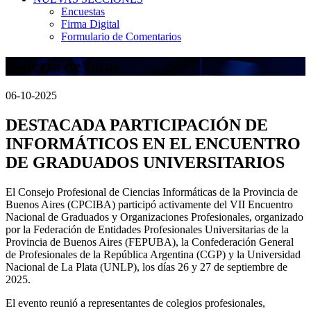
Encuestas
Firma Digital
Formulario de Comentarios
Galería de fotos
06-10-2025
DESTACADA PARTICIPACIÓN DE
INFORMÁTICOS EN EL ENCUENTRO
DE GRADUADOS UNIVERSITARIOS
El Consejo Profesional de Ciencias Informáticas de la Provincia de
Buenos Aires (CPCIBA) participó activamente del VII Encuentro
Nacional de Graduados y Organizaciones Profesionales, organizado
por la Federación de Entidades Profesionales Universitarias de la
Provincia de Buenos Aires (FEPUBA), la Confederación General
de Profesionales de la República Argentina (CGP) y la Universidad
Nacional de La Plata (UNLP), los días 26 y 27 de septiembre de
2025.
El evento reunió a representantes de colegios profesionales,