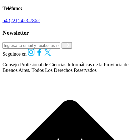
Teléfono:
54 (221) 423-7862
Newsletter
Seguinos en
Consejo Profesional de Ciencias Informáticas de la Provincia de
Buenos Aires.
Todos Los Derechos Reservados