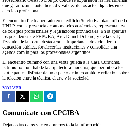
Prosecretario Gustavo Dongo, donde se expusieron las herramientas
que garantizan la autenticidad y validez de los actos digitales en el
ejercicio profesional.
El encuentro fue inaugurado en el edificio Sergio Karakachoff de la
UNLP, con la presencia de autoridades académicas, representantes
de colegios profesionales y legisladores provinciales. En la apertura,
los presidentes de FEPUBA, Arq. Daniel Delpino, y de la CGP,
Ezequiel de la Torre, destacaron la importancia de defender la
educación pública, fortalecer las instituciones y consolidar una
agenda común para los profesionales argentinos.
El encuentro culminó con una visita guiada a la Casa Curutchet,
patrimonio mundial de la arquitectura moderna, que permitió a los
participantes disfrutar de un espacio de intercambio y reflexión sobre
la relación entre la técnica, el arte y la sociedad.
VOLVER
Comunicate con CPCIBA
Dejanos tus datos y te enviaremos toda la información