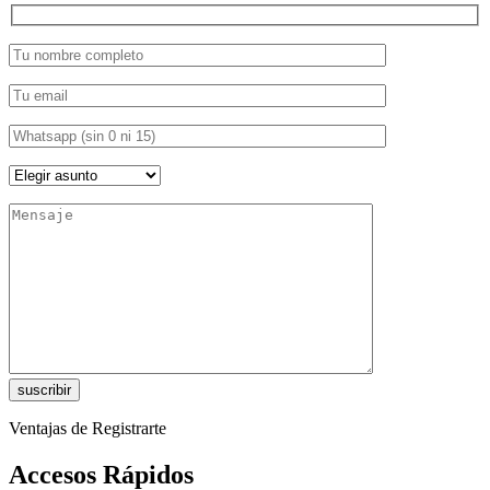
Ventajas de Registrarte
Accesos Rápidos