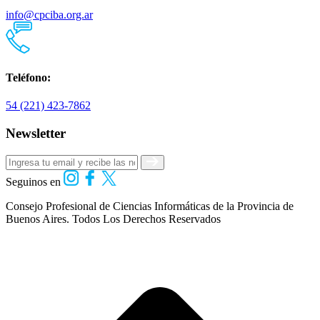
info@cpciba.org.ar
Teléfono:
54 (221) 423-7862
Newsletter
Seguinos en
Consejo Profesional de Ciencias Informáticas de la Provincia de
Buenos Aires.
Todos Los Derechos Reservados