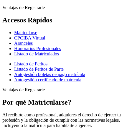
Ventajas de Registrarte
Accesos Rápidos
Matricularse
CPCIBA Virtual
Aranceles
Honorarios Profesionales
Listado de Matriculados
Listado de Peritos
Listado de Peritos de Parte
Autogestión boletas de pago matrícula
Autogestión certificado de matrícula
Ventajas de Registrarte
Por qué Matricularse?
Al recibirte como profesional, adquieres el derecho de ejercer tu
profesión y la obligación de cumplir con las normativas legales,
incluyendo la matrícula para habilitarte a ejercer.