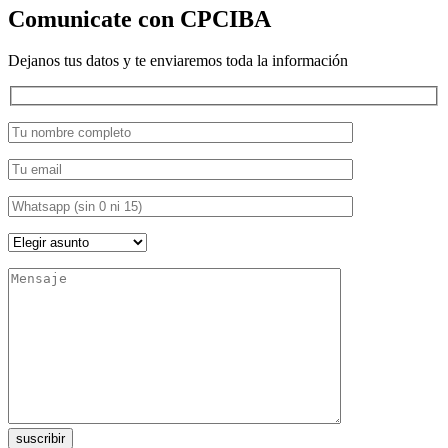
Comunicate con CPCIBA
Dejanos tus datos y te enviaremos toda la información