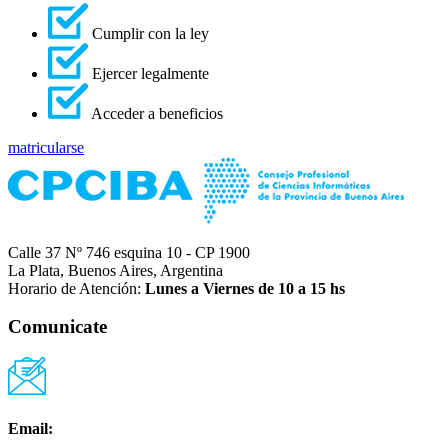
Cumplir con la ley
Ejercer legalmente
Acceder a beneficios
matricularse
Calle 37 Nº 746 esquina 10 - CP 1900
La Plata, Buenos Aires, Argentina
Horario de Atención:
Lunes a Viernes de 10 a 15 hs
Comunicate
Email: