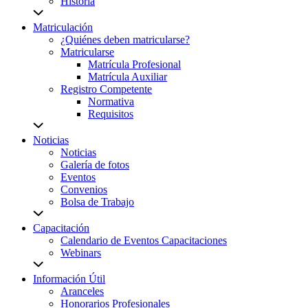
Historia
Matriculación
¿Quiénes deben matricularse?
Matricularse
Matrícula Profesional
Matrícula Auxiliar
Registro Competente
Normativa
Requisitos
Noticias
Noticias
Galería de fotos
Eventos
Convenios
Bolsa de Trabajo
Capacitación
Calendario de Eventos Capacitaciones
Webinars
Información Útil
Aranceles
Honorarios Profesionales