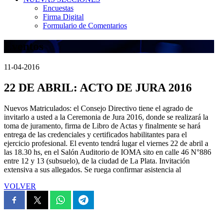
Encuestas
Firma Digital
Formulario de Comentarios
Eventos
11-04-2016
22 DE ABRIL: ACTO DE JURA 2016
Nuevos Matriculados: el Consejo Directivo tiene el agrado de
invitarlo a usted a la Ceremonia de Jura 2016, donde se realizará la
toma de juramento, firma de Libro de Actas y finalmente se hará
entrega de las credenciales y certificados habilitantes para el
ejercicio profesional. El evento tendrá lugar el viernes 22 de abril a
las 18.30 hs, en el Salón Auditorio de IOMA sito en calle 46 N°886
entre 12 y 13 (subsuelo), de la ciudad de La Plata. Invitación
extensiva a sus allegados. Se ruega confirmar asistencia al
VOLVER