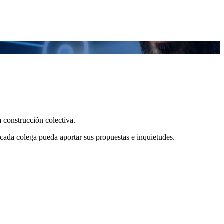
 construcción colectiva.
e cada colega pueda aportar sus propuestas e inquietudes.