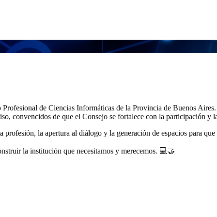
 Profesional de Ciencias Informáticas de la Provincia de Buenos Aires.
 convencidos de que el Consejo se fortalece con la participación y la
la profesión, la apertura al diálogo y la generación de espacios para qu
onstruir la institución que necesitamos y merecemos. 💻🤝