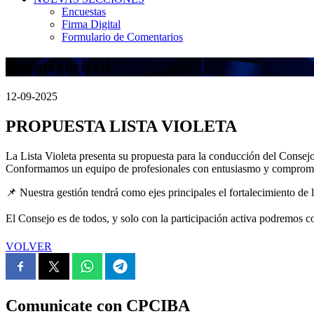
Encuestas
Firma Digital
Formulario de Comentarios
Uncategorized
12-09-2025
PROPUESTA LISTA VIOLETA
La Lista Violeta presenta su propuesta para la conducción del Consejo
Conformamos un equipo de profesionales con entusiasmo y compromiso,
📌 Nuestra gestión tendrá como ejes principales el fortalecimiento de 
El Consejo es de todos, y solo con la participación activa podremos c
VOLVER
Comunicate con CPCIBA