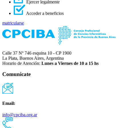
Ejercer legalmente
Acceder a beneficios
matricularse
Calle 37 Nº 746 esquina 10 - CP 1900
La Plata, Buenos Aires, Argentina
Horario de Atención:
Lunes a Viernes de 10 a 15 hs
Comunicate
Email:
info@cpciba.org.ar