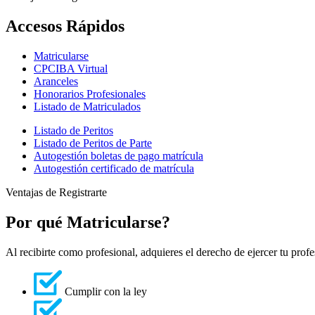
Accesos Rápidos
Matricularse
CPCIBA Virtual
Aranceles
Honorarios Profesionales
Listado de Matriculados
Listado de Peritos
Listado de Peritos de Parte
Autogestión boletas de pago matrícula
Autogestión certificado de matrícula
Ventajas de Registrarte
Por qué Matricularse?
Al recibirte como profesional, adquieres el derecho de ejercer tu profe
Cumplir con la ley