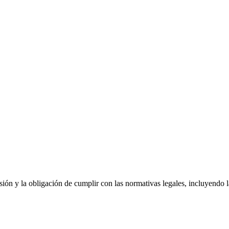
sión y la obligación de cumplir con las normativas legales, incluyendo la 