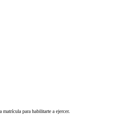
matrícula para habilitarte a ejercer.