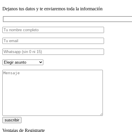
Dejanos tus datos y te enviaremos toda la información
Ventajas de Registrarte